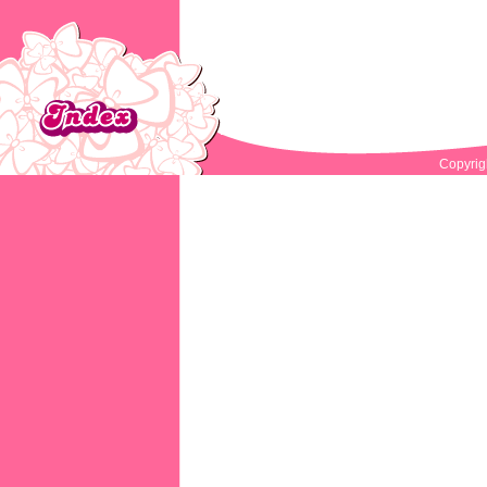
Copyrig