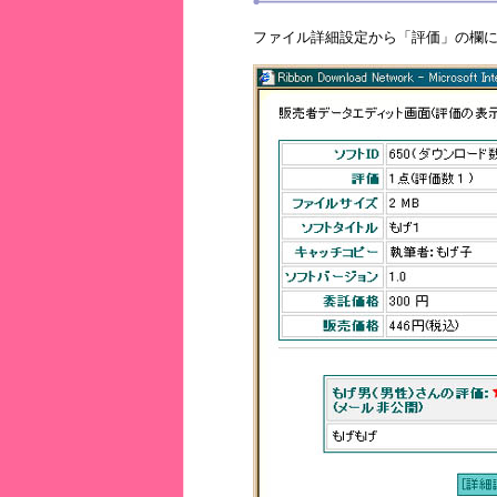
ファイル詳細設定から「評価」の欄